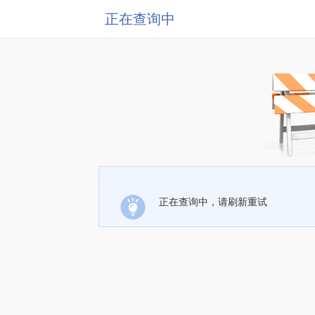
正在查询中
正在查询中，请刷新重试